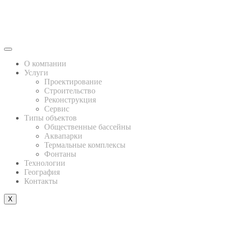
О компании
Услуги
Проектирование
Строительство
Реконструкция
Сервис
Типы объектов
Общественные бассейны
Аквапарки
Термальные комплексы
Фонтаны
Технологии
География
Контакты
X